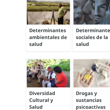
Determinantes
Determinante
ambientales de
sociales de la
salud
salud
Diversidad
Drogas y
Cultural y
sustancias
Salud
psicoactivas