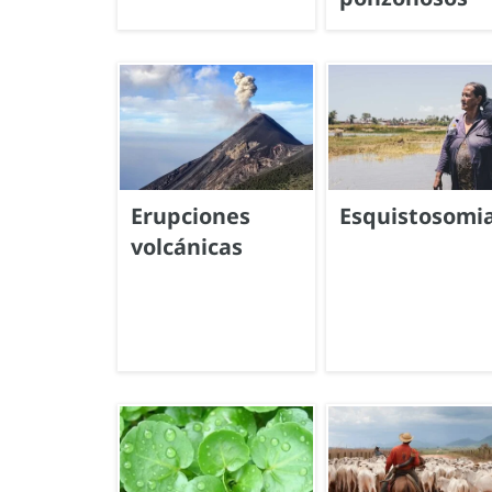
Erupciones
Esquistosomia
volcánicas