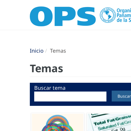
Inicio
Temas
Temas
Buscar tema