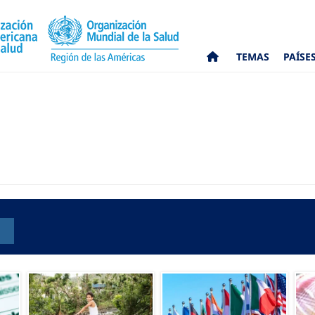
TEMAS
PAÍSE